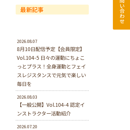
お問い合わせ
最新記事
2026.08.07
8月10日配信予定【会員限定】
Vol.104-5 日々の運動にちょこ
っとプラス！全身運動とフェイ
スレジスタンスで元気で楽しい
毎日を
2026.08.03
【一般公開】Vol.104-4 認定イ
ンストラクター活動紹介
2026.07.20