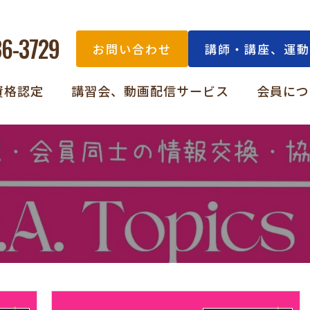
36-3729
お問い合わせ
講師・講座、運動
資格認定
講習会、動画配信サービス
会員につ