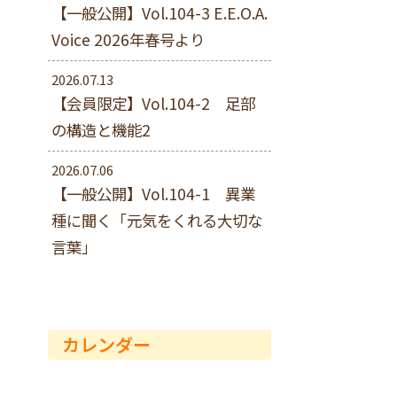
【一般公開】Vol.104-3 E.E.O.A.
Voice 2026年春号より
2026.07.13
【会員限定】Vol.104-2 足部
の構造と機能2
2026.07.06
【一般公開】Vol.104-1 異業
種に聞く「元気をくれる大切な
言葉」
カレンダー