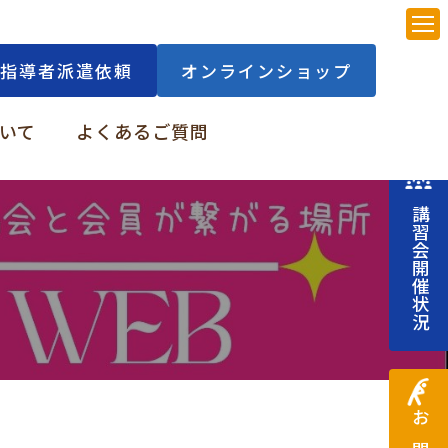
指導者派遣依頼
オンラインショップ
いて
よくあるご質問
講習会開催状況