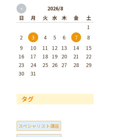
<
2026/8
日
月
火
水
木
金
土
1
2
4
5
6
8
3
7
9
10
11
12
13
14
15
16
17
18
19
20
21
22
23
24
25
26
27
28
29
30
31
タグ
スペシャリスト講座