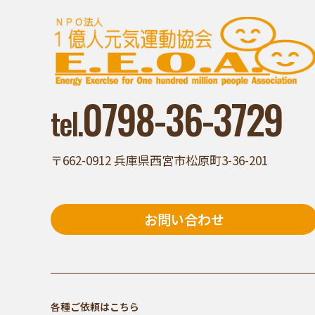
0798-36-3729
tel.
〒662-0912 兵庫県西宮市松原町3-36-201
お問い合わせ
各種ご依頼はこちら