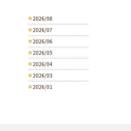
2026/08
2026/07
2026/06
2026/05
2026/04
2026/03
2026/01