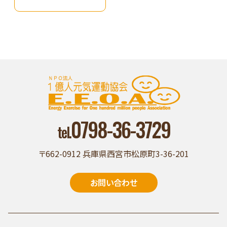
0798-36-3729
tel.
〒662-0912 兵庫県西宮市松原町3-36-201
お問い合わせ