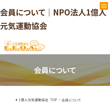
会員について｜NPO法人1億人
元気運動協会
会員について
1億人元気運動協会 TOP
>
会員について