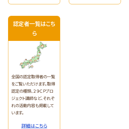
認定者一覧はこち
ら
全国の認定取得者の一覧
をご覧いただけます。取得
認定の種類、２９ＣＰプロ
ジェクト講師など、それぞ
れの活動内容も掲載して
います。
詳細はこちら