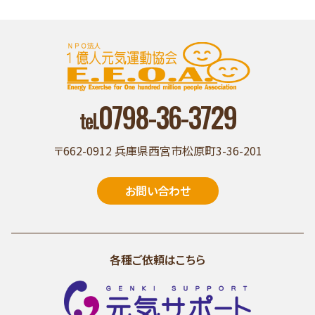
0798-36-3729
tel.
〒662-0912 兵庫県西宮市松原町3-36-201
お問い合わせ
各種ご依頼はこちら