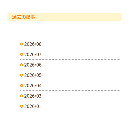
過去の記事
2026/08
2026/07
2026/06
2026/05
2026/04
2026/03
2026/01