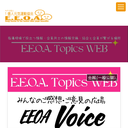
会報（一般公開）