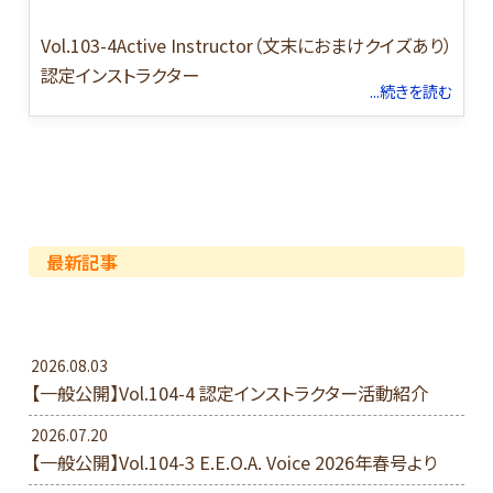
Vol.103-4Active Instructor（文末におまけクイズあり）
認定インストラクター
...続きを読む
最新記事
2026.08.03
【一般公開】Vol.104-4 認定インストラクター活動紹介
2026.07.20
【一般公開】Vol.104-3 E.E.O.A. Voice 2026年春号より