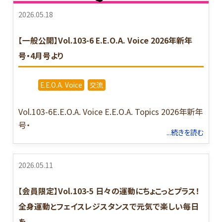
2026.05.18
【一般公開】Vol.103-6 E.E.O.A. Voice 2026年新年
号・4月号より
E.E.O.A. Voice
交流
Vol.103-6E.E.O.A. Voice E.E.O.A. Topics 2026年新年
号・
...続きを読む
2026.05.11
【会員限定】Vol.103-5 日々の運動にちょこっとプラス！
全身運動とフェイスレジスタンスで元気で楽しい毎日
を