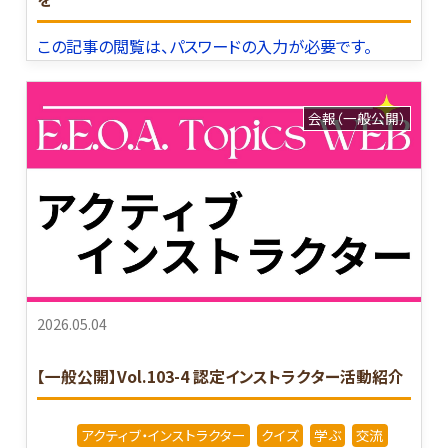
この記事の閲覧は、パスワードの入力が必要です。
会報（一般公開）
2026.05.04
【一般公開】Vol.103-4 認定インストラクター活動紹介
アクティブ・インストラクター
クイズ
学ぶ
交流