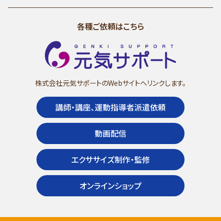
各種ご依頼はこちら
株式会社元気サポートのWebサイトへリンクします。
講師・講座、運動指導者派遣依頼
動画配信
エクササイズ制作・監修
オンラインショップ