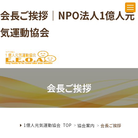
会長ご挨拶｜NPO法人1億人元
気運動協会
会長ご挨拶
1億人元気運動協会 TOP
>
協会案内
>
会長ご挨拶