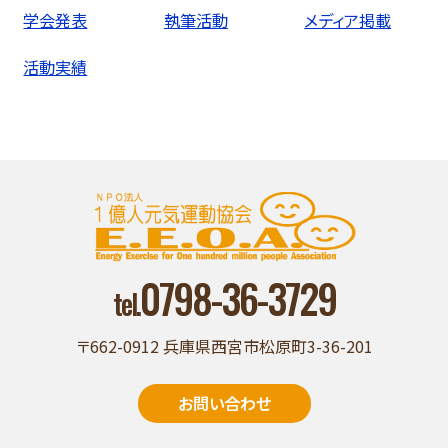
学会発表
執筆活動
メディア掲載
活動実績
0798-36-3729
tel.
〒662-0912 兵庫県西宮市松原町3-36-201
お問い合わせ