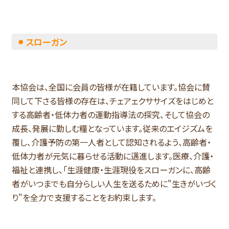
スローガン
本協会は、全国に会員の皆様が在籍しています。協会に賛
同して下さる皆様の存在は、チェアェクササイズをはじめと
する高齢者・低体力者の運動指導法の探究、そして協会の
成長、発展に勤しむ糧となっています。従来のエイジズムを
覆し、介護予防の第一人者として認知されるよう、高齢者・
低体力者が元気に暮らせる活動に邁進します。医療、介護・
福祉と連携し、「生涯健康・生涯現役をスローガンに、高齢
者がいつまでも自分らしい人生を送るために"生きがいづく
り"を全力で支援することをお約束します。