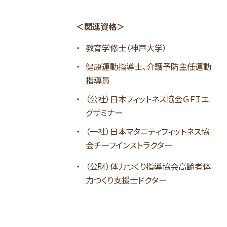
＜関連資格＞
教育学修士（神戸大学）
健康運動指導士、介護予防主任運動
指導員
（公社）日本フィットネス協会ＧＦＩエ
グザミナー
（一社）日本マタニティフィットネス協
会チーフインストラクター
（公財）体力つくり指導協会高齢者体
力つくり支援士ドクター