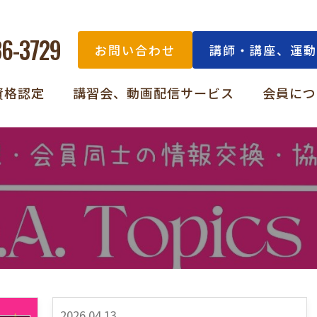
36-3729
お問い合わせ
講師・講座、運動
資格認定
講習会、動画配信サービス
会員につ
2026.04.13