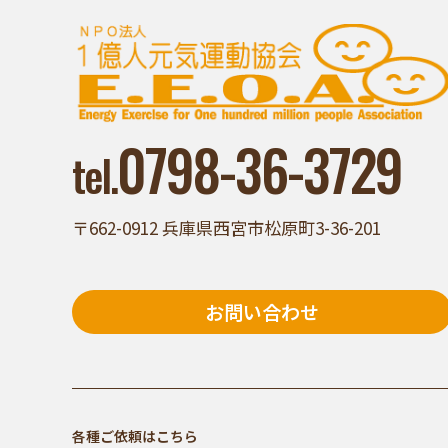
0798-36-3729
tel.
〒662-0912 兵庫県西宮市松原町3-36-201
お問い合わせ
各種ご依頼はこちら