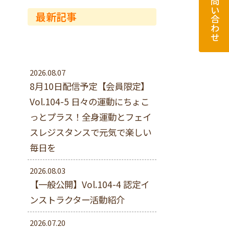
お問い合わせ
最新記事
2026.08.07
8月10日配信予定【会員限定】
Vol.104-5 日々の運動にちょこ
っとプラス！全身運動とフェイ
スレジスタンスで元気で楽しい
毎日を
2026.08.03
【一般公開】Vol.104-4 認定イ
ンストラクター活動紹介
2026.07.20