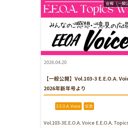
会報（一般
2026.04.20
【一般公開】Vol.103-3 E.E.O.A. Voi
2026年新年号より
E.E.O.A. Voice
交流
Vol.103-3E.E.O.A. Voice E.E.O.A. Topic