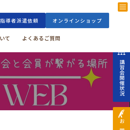
指導者派遣依頼
オンラインショップ
いて
よくあるご質問
講習会開催状況