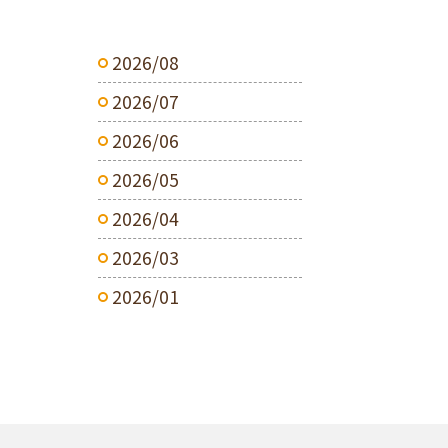
2026/08
2026/07
2026/06
2026/05
2026/04
2026/03
2026/01