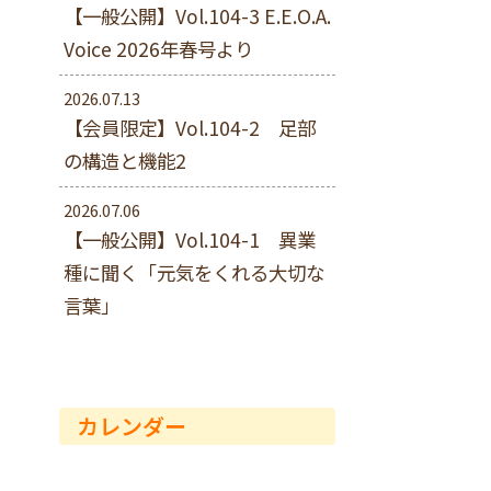
【一般公開】Vol.104-3 E.E.O.A.
Voice 2026年春号より
2026.07.13
【会員限定】Vol.104-2 足部
の構造と機能2
2026.07.06
【一般公開】Vol.104-1 異業
種に聞く「元気をくれる大切な
言葉」
カレンダー