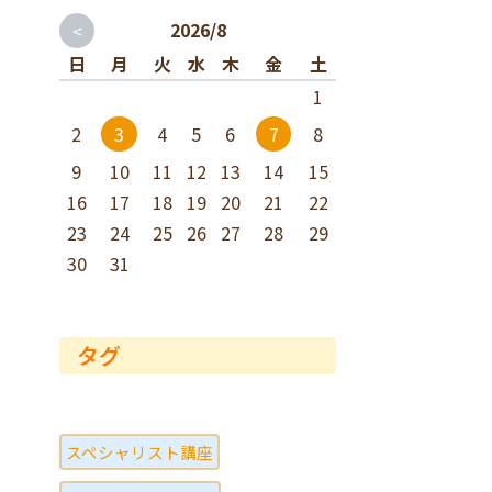
<
2026/8
日
月
火
水
木
金
土
1
2
4
5
6
8
3
7
9
10
11
12
13
14
15
16
17
18
19
20
21
22
23
24
25
26
27
28
29
30
31
タグ
スペシャリスト講座