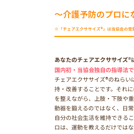
～介護予防のプロに
※「チェアエクササイズ®」は当協会の登
あなたのチェアエクササイズ®
国内初・当協会独自の指導法で
チェアエクササイズ®のねらい
持・改善することです。それに
を整えながら、上肢・下肢や重
動器を鍛えるのではなく、日常
自分の社会生活を維持できるこ
ロは、運動を教えるだけではな