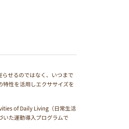
座らせるのではなく、いつまで
の特性を活用しエクササイズを
 of Daily Living（日常生活
づいた運動導入プログラムで