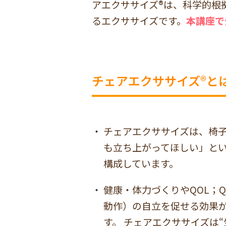
アエクササイズ®は、科学的根
るエクササイズです。
本講座で
チェアエクササイズ®と
チェアエクササイズは、椅
も立ち上がってほしい」と
構成しています。
健康・体力づくりやQOL；Qualit
動作）の自立を促せる効果
す。 チェアエクササイズは