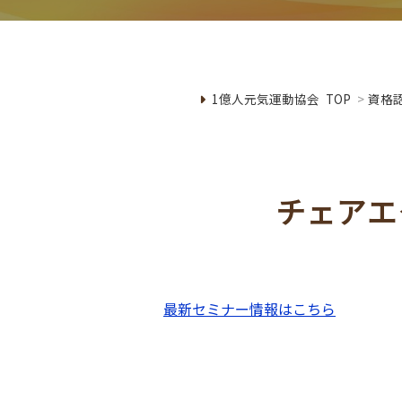
1億人元気運動協会 TOP
>
資格
チェアエ
最新セミナー情報はこちら