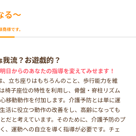
なる～
録商標です。
我流？お遊戯的？
は
明日からのあなたの指導を変えてみせます！
は、立ち座りはもちろんのこと、歩行能力を維
は椅子座位の特性を利用し、骨盤・脊柱リズム
心移動動作を付加します。介護予防とは単に運
生活に役立つ動作の改善をし、高齢になっても
とだと考えています。そのために、介護予防のプ
く、運動への自立を導く指導が必要です。チェ