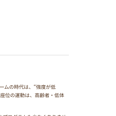
ームの時代は、“強度が低
子座位の運動は、高齢者・低体