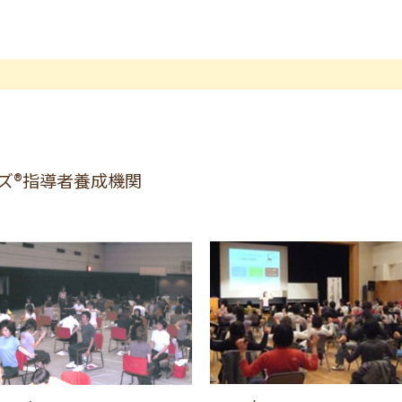
ズ®指導者養成機関