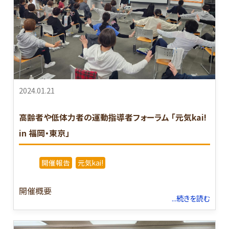
2024.01.21
高齢者や低体力者の運動指導者フォーラム 「元気kai!
in 福岡・東京」
開催報告
元気kai!
開催概要
...続きを読む