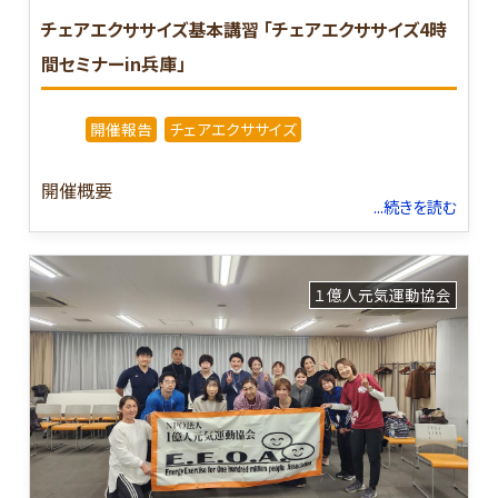
チェアエクササイズ基本講習 「チェアエクササイズ4時
間セミナーin兵庫」
開催報告
チェアエクササイズ
開催概要
...続きを読む
１億人元気運動協会