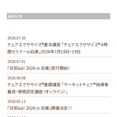
最新記事
2026.07.20
チェアエクササイズ®基本講習 「チェアエクササイズ®４時
間セミナーin兵庫」2026年7月18日・19日
2026.07.01
『元気kai! 2026 in 兵庫』受付開始！
2026.06.08
チェアエクササイズ®基礎講習 「サーキットチェア®指導者
養成・資格認定講座（オンライン）」
2026.05.13
『元気kai! 2026 in 兵庫』開催決定！！