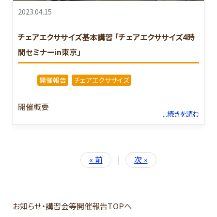
2023.04.15
チェアエクササイズ基本講習 「チェアエクササイズ4時
間セミナーin東京」
開催報告
チェアエクササイズ
開催概要
...続きを読む
« 前
|
次 »
お知らせ・講習会等開催報告TOPへ