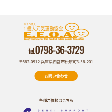
0798-36-3729
tel.
〒662-0912 兵庫県西宮市松原町3-36-201
お問い合わせ
各種ご依頼はこちら