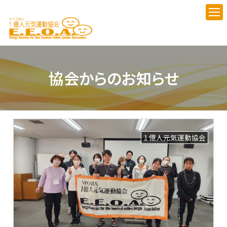
協会からのお知らせ
１億人元気運動協会