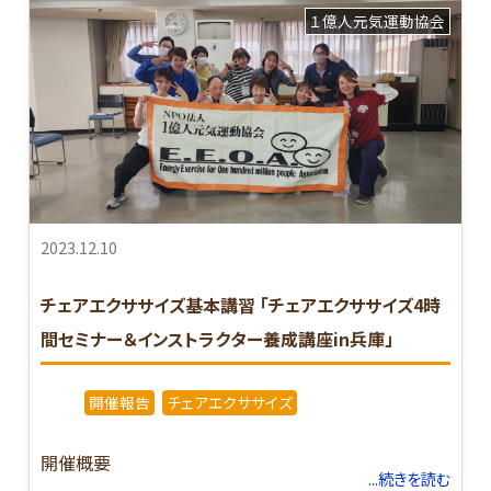
１億人元気運動協会
2023.12.10
チェアエクササイズ基本講習 「チェアエクササイズ4時
間セミナー＆インストラクター養成講座in兵庫」
開催報告
チェアエクササイズ
開催概要
...続きを読む