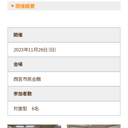
開催概要
開催
2023年11月26日（日）
会場
西宮市民会館
参加者数
対面型 6名