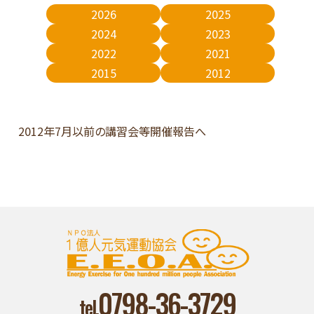
2026
2025
2024
2023
2022
2021
2015
2012
2012年7月以前の講習会等開催報告へ
0798-36-3729
tel.