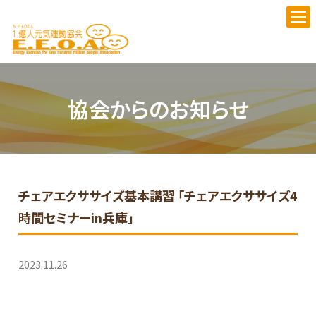
協会からのお知らせ
チェアエクササイズ基本講習 「チェアエクササイズ4
時間セミナーin兵庫」
2023.11.26