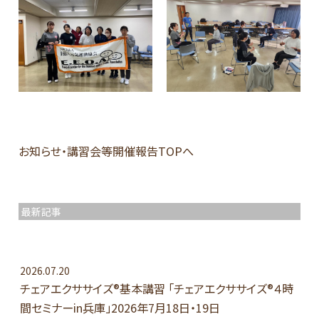
お知らせ・講習会等開催報告TOPへ
最新記事
2026.07.20
チェアエクササイズ®基本講習 「チェアエクササイズ®４時
間セミナーin兵庫」2026年7月18日・19日