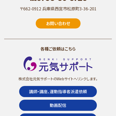
〒662-0912 兵庫県西宮市松原町3-36-201
お問い合わせ
各種ご依頼はこちら
株式会社元気サポートのWebサイトへリンクします。
講師・講座、運動指導者派遣依頼
動画配信