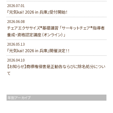
2026.07.01
『元気kai! 2026 in 兵庫』受付開始！
2026.06.08
チェアエクササイズ®基礎講習 「サーキットチェア®指導者
養成・資格認定講座（オンライン）」
2026.05.13
『元気kai! 2026 in 兵庫』開催決定！！
2026.04.10
【お知らせ】商標権侵害是正勧告ならびに除名処分につい
て
年別アーカイブ