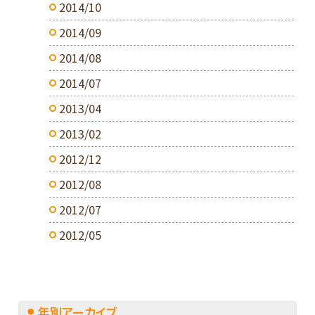
2014/10
2014/09
2014/08
2014/07
2013/04
2013/02
2012/12
2012/08
2012/07
2012/05
年別アーカイブ