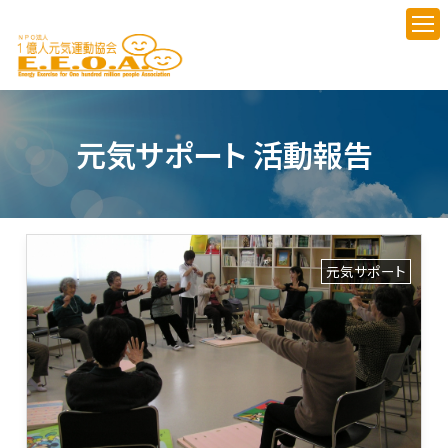
元気サポート 活動報告
元気サポート