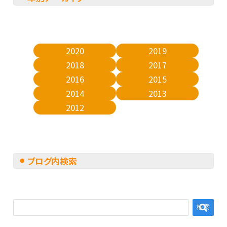
2020
2019
2018
2017
2016
2015
2014
2013
2012
ブログ内検索