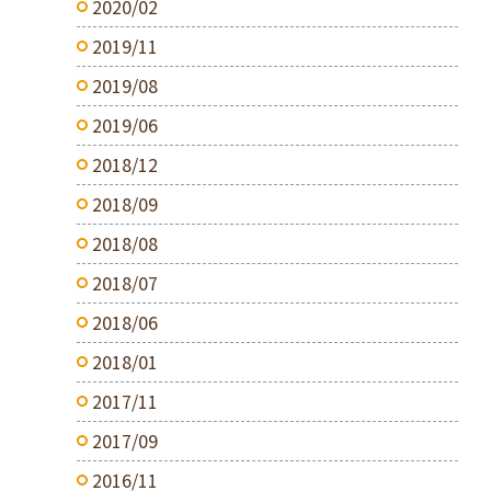
2020/02
2019/11
2019/08
2019/06
2018/12
2018/09
2018/08
2018/07
2018/06
2018/01
2017/11
2017/09
2016/11