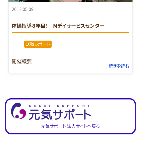
2012.05.09
体操指導８年目！ Mデイサービスセンター
活動レポート
開催概要
...続きを読む
元気サポート 法人サイトへ戻る