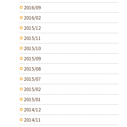
2016/09
2016/02
2015/12
2015/11
2015/10
2015/09
2015/08
2015/07
2015/02
2015/01
2014/12
2014/11