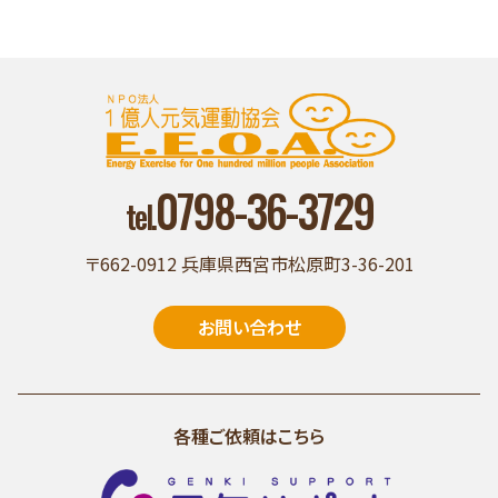
0798-36-3729
tel.
〒662-0912 兵庫県西宮市松原町3-36-201
お問い合わせ
各種ご依頼はこちら