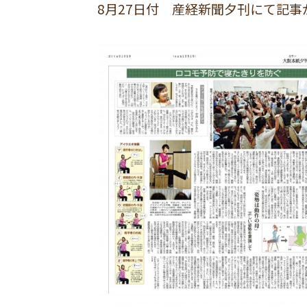
8月27日付 産経新聞夕刊にて記