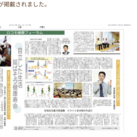
事が掲載されました。