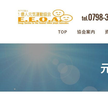
0798-
tel.
TOP
協会案内