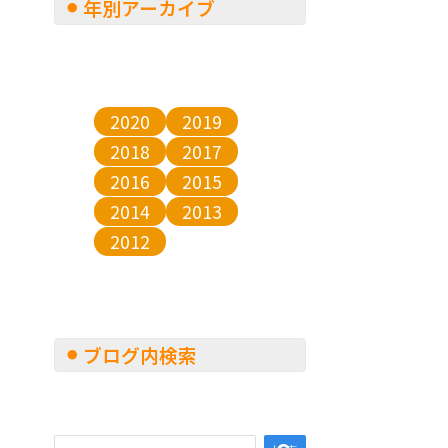
年別アーカイブ
2020
2019
2018
2017
2016
2015
2014
2013
2012
ブログ内検索