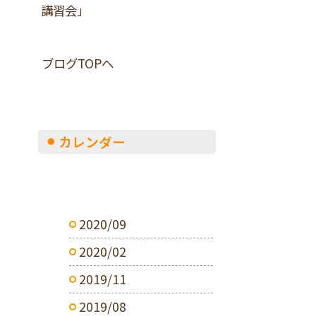
講習会」
ブログTOPへ
カレンダー
2020/09
2020/02
2019/11
2019/08