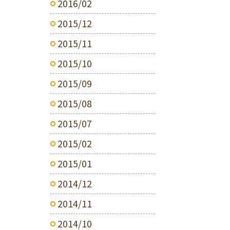
2016/02
2015/12
2015/11
2015/10
2015/09
2015/08
2015/07
2015/02
2015/01
2014/12
2014/11
2014/10