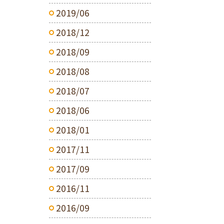
2019/06
2018/12
2018/09
2018/08
2018/07
2018/06
2018/01
2017/11
2017/09
2016/11
2016/09