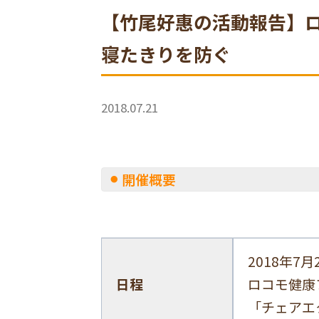
【竹尾好惠の活動報告】
寝たきりを防ぐ
2018.07.21
開催概要
2018年7月
日程
ロコモ健康
「チェアエ