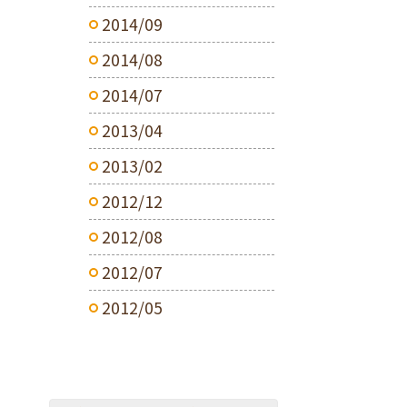
2014/09
2014/08
2014/07
2013/04
2013/02
2012/12
2012/08
2012/07
2012/05