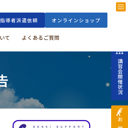
指導者派遣依頼
オンラインショップ
いて
よくあるご質問
講習会開催状況
告