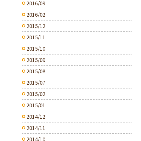
2016/09
2016/02
2015/12
2015/11
2015/10
2015/09
2015/08
2015/07
2015/02
2015/01
2014/12
2014/11
2014/10