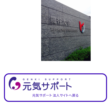
元気サポート 法人サイトへ戻る