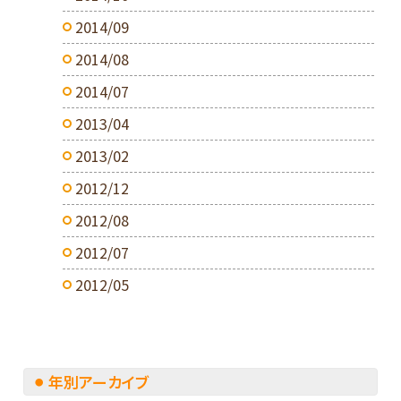
2014/09
2014/08
2014/07
2013/04
2013/02
2012/12
2012/08
2012/07
2012/05
年別アーカイブ