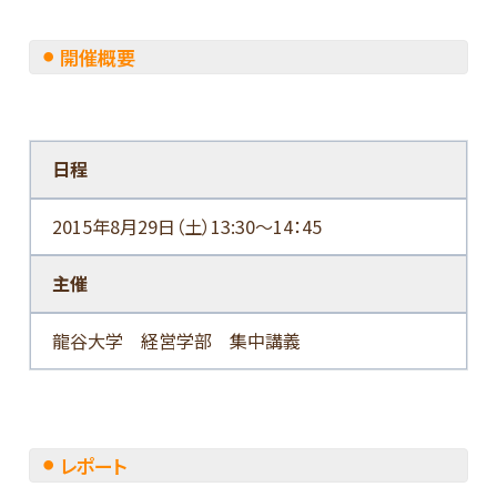
開催概要
日程
2015年8月29日（土）13:30～14：45
主催
龍谷大学 経営学部 集中講義
レポート