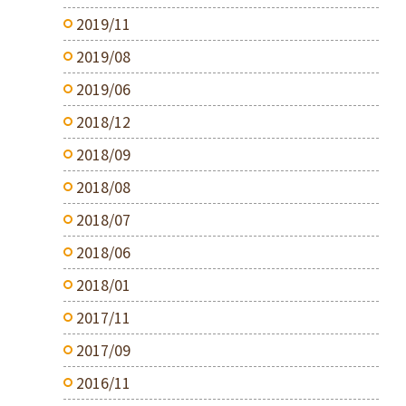
2019/11
2019/08
2019/06
2018/12
2018/09
2018/08
2018/07
2018/06
2018/01
2017/11
2017/09
2016/11