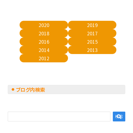
2020
2019
2018
2017
2016
2015
2014
2013
2012
ブログ内検索