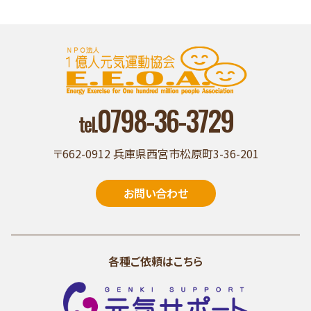
0798-36-3729
tel.
〒662-0912 兵庫県西宮市松原町3-36-201
お問い合わせ
各種ご依頼はこちら