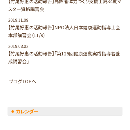
【竹尾好惠の活動報告】高齢者体力つくり支援士第34期マ
スター資格講習会
2019.11.09
【竹尾好惠の活動報告】NPO法人日本健康運動指導士会
本部講習会（11/9）
2019.08.02
【竹尾好惠の活動報告】「第126回健康運動実践指導者養
成講習会」
ブログTOPへ
カレンダー