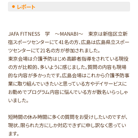
レポート
JAFA FITNESS 学 ～MANABI～ 東京は新宿区立新
宿スポーツセンターにて41名の方、広島は広島県立スポー
ツセンターにて21名の方が参加されました。
東京会場は介護予防はじめ高齢者指導をされている現役
の方が比較的、多いように感じました。質問の内容も現場
的な内容が多かったです。広島会場はこれから介護予防事
業に取り組んでいきたいと思っている方やデイサービスに
お勤めでプログラム内容に悩んでいる方が数名いらっしゃ
いました。
短時間の休み時間に多くの質問をお受けしたいのですが、
現状、限られた方にしか対応できずに申し訳なく思ってい
ます。