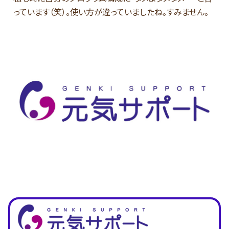
っています（笑）。使い方が違っていましたね。すみません。