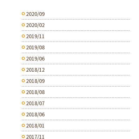
2020/09
2020/02
2019/11
2019/08
2019/06
2018/12
2018/09
2018/08
2018/07
2018/06
2018/01
2017/11