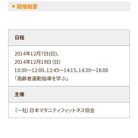
開催概要
日程
2014年12月7日(日)，
2014年12月19日（日）
10:30～12:00、12:45～14:15、14:30～16:00
「高齢者運動指導を学ぶ」
主催
（一社）日本マタニティフィットネス協会