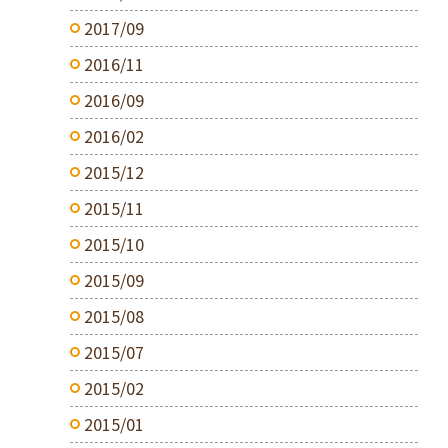
2017/09
2016/11
2016/09
2016/02
2015/12
2015/11
2015/10
2015/09
2015/08
2015/07
2015/02
2015/01