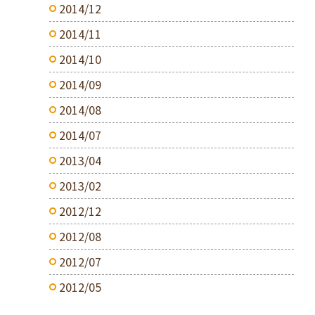
2014/12
2014/11
2014/10
2014/09
2014/08
2014/07
2013/04
2013/02
2012/12
2012/08
2012/07
2012/05