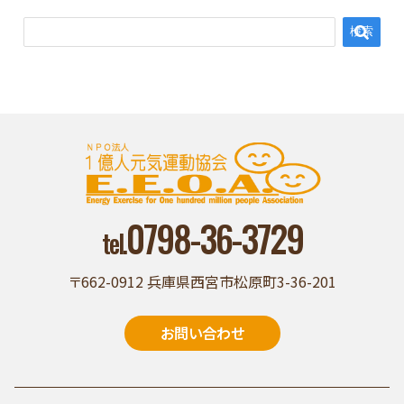
0798-36-3729
tel.
〒662-0912 兵庫県西宮市松原町3-36-201
お問い合わせ