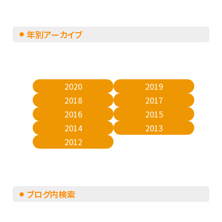
年別アーカイブ
2020
2019
2018
2017
2016
2015
2014
2013
2012
ブログ内検索