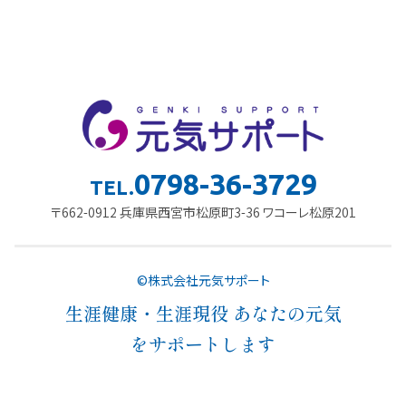
0798-36-3729
TEL.
〒662-0912 兵庫県西宮市松原町3-36 ワコーレ松原201
©株式会社元気サポート
生涯健康・生涯現役 あなたの元気
をサポートします