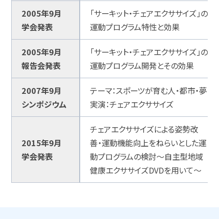
2005年9月
「サーキット・チェアエクササイズ」の
学会発表
運動プログラム特性と効果
2005年9月
「サーキット・チェアエクササイズ」の
報告会発表
運動プログラム開発とその効果
2007年9月
テーマ：スポーツが育む人・都市・夢
シンポジウム
実演：チェアエクササイズ
チェアエクササイズによる姿勢改
2015年9月
善・運動機能向上をねらいとした運
学会発表
動プログラムの検討～自主型地域
健康エクササイズDVDを用いて～