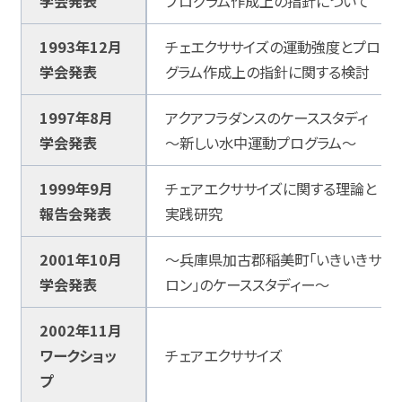
学会発表
プログラム作成上の指針について
1993年12月
チェエクササイズの運動強度とプロ
学会発表
グラム作成上の指針に関する検討
1997年8月
アクアフラダンスのケーススタディ
学会発表
～新しい水中運動プログラム～
1999年9月
チェアエクササイズに関する理論と
報告会発表
実践研究
2001年10月
～兵庫県加古郡稲美町「いきいきサ
学会発表
ロン」のケーススタディー～
2002年11月
ワークショッ
チェアエクササイズ
プ