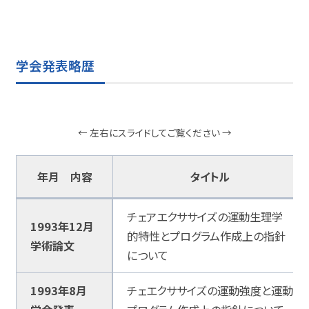
学会発表略歴
← 左右にスライドしてご覧ください →
年月 内容
タイトル
チェアエクササイズの運動生理学
1993年12月
的特性とプログラム作成上の指針
学術論文
について
1993年8月
チェエクササイズの運動強度と運動