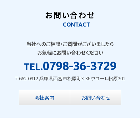
お問い合わせ
CONTACT
当社へのご相談・ご質問がございましたら
お気軽にお問い合わせください
0798-36-3729
TEL.
〒662-0912 兵庫県西宮市松原町3-36 ワコーレ松原201
会社案内
お問い合わせ