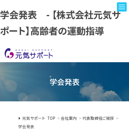
学会発表 - 【株式会社元気サ
ポート】高齢者の運動指導
学会発表
元気サポート TOP
>
会社案内
>
代表取締役ご挨拶
>
学会発表