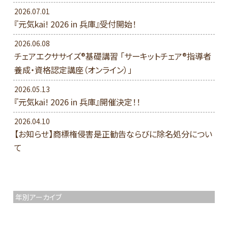
2026.07.01
『元気kai! 2026 in 兵庫』受付開始！
2026.06.08
チェアエクササイズ®基礎講習 「サーキットチェア®指導者
養成・資格認定講座（オンライン）」
2026.05.13
『元気kai! 2026 in 兵庫』開催決定！！
2026.04.10
【お知らせ】商標権侵害是正勧告ならびに除名処分につい
て
年別アーカイブ