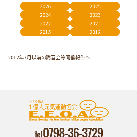
2026
2025
2024
2023
2022
2021
2015
2012
2012年7月以前の講習会等開催報告へ
0798-36-3729
tel.