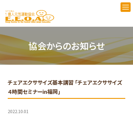
協会からのお知らせ
チェアエクササイズ基本講習 「チェアエクササイズ
４時間セミナーin福岡」
2022.10.01