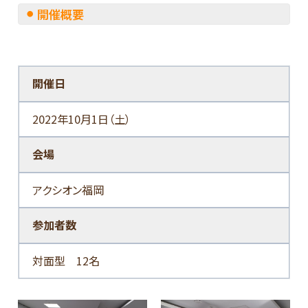
開催概要
開催日
2022年10月1日（土）
会場
アクシオン福岡
参加者数
対面型 12名