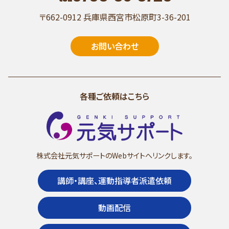
〒662-0912 兵庫県西宮市松原町3-36-201
お問い合わせ
各種ご依頼はこちら
株式会社元気サポートのWebサイトへリンクします。
講師・講座、運動指導者派遣依頼
動画配信