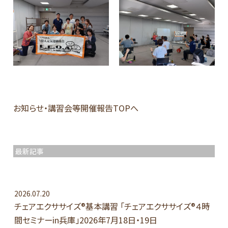
お知らせ・講習会等開催報告TOPへ
最新記事
2026.07.20
チェアエクササイズ®基本講習 「チェアエクササイズ®４時
間セミナーin兵庫」2026年7月18日・19日