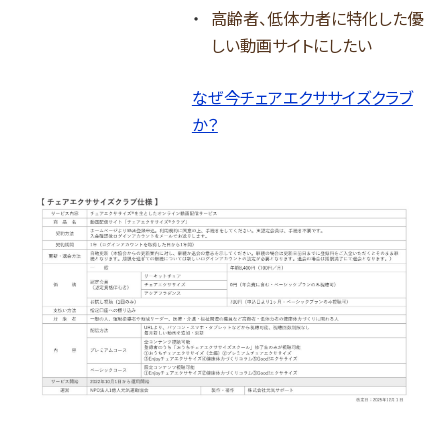
高齢者、低体力者に特化した優
しい動画サイトにしたい
なぜ今チェアエクササイズクラブ
か？