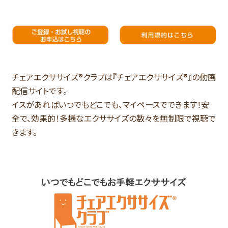
チェアエクササイズ®クラブは『チェアエクササイズ®』の動画
配信サイトです。
イスがあればいつでもどこでも、マイペースでできます！安
全で、効果的！多様なエクササイズの数々を無制限で視聴で
きます。