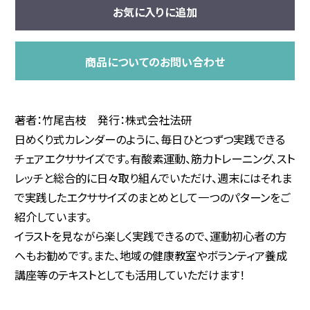
お気に入りに追加
商品についてのお問い合わせ
著者：竹尾吉枝 発行：株式会社法研
日めくり式カレンダーのように、毎日ひとつずつ実践できる
チェアエクササイズです。有酸素運動、筋力トレーニング、スト
レッチと総合的に日々取り組んでいただけ、週末にはそれま
で実践したエクササイズのまとめとして一つのパターンをご
紹介しています。
イラストを見ながら楽しく実践できるので、運動初心者の方
へもお勧めです。また、地域の健康教室やボランティア養成
講座等のテキストとしても活用していただけます！