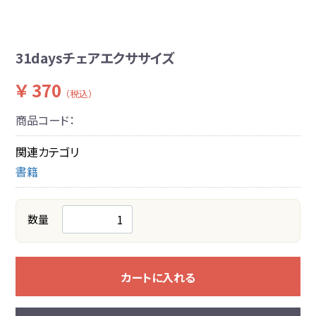
31daysチェアエクササイズ
￥ 370
（税込）
商品コード：
関連カテゴリ
書籍
数量
カートに入れる