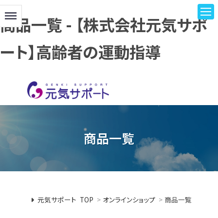
Menu
商品一覧 - 【株式会社元気サポ
ート】高齢者の運動指導
商品一覧
元気サポート TOP
>
オンラインショップ
>
商品一覧