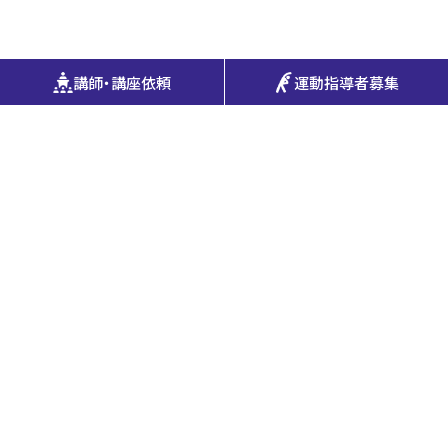
講師・講座依頼
運動指導者募集