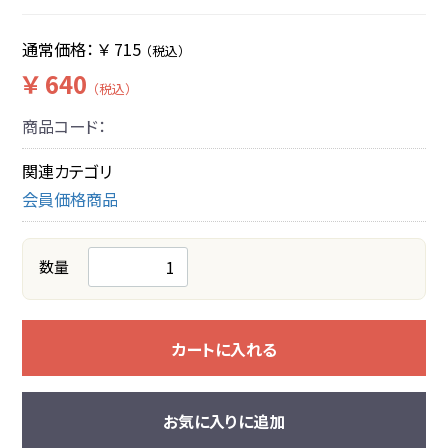
通常価格：
￥ 715
（税込）
￥ 640
（税込）
商品コード：
関連カテゴリ
会員価格商品
数量
カートに入れる
お気に入りに追加