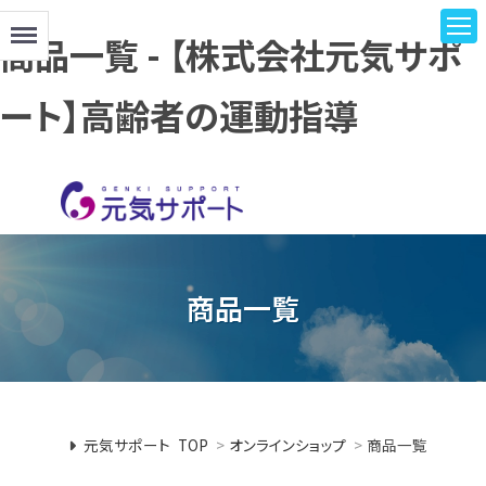
Menu
商品一覧 - 【株式会社元気サポ
ート】高齢者の運動指導
商品一覧
元気サポート TOP
>
オンラインショップ
>
商品一覧