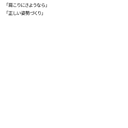
「肩こりにさようなら」
「正しい姿勢づくり」