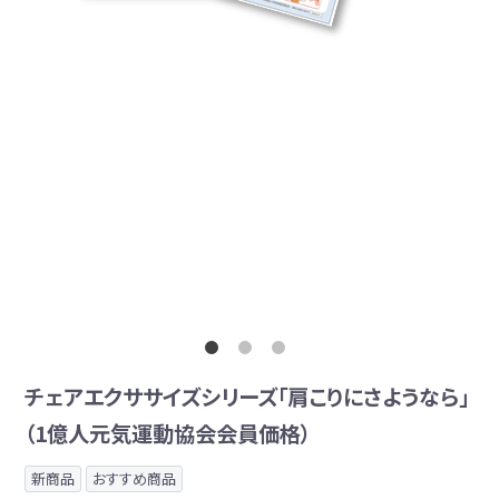
チェアエクササイズシリーズ「肩こりにさようなら」
（1億人元気運動協会会員価格）
新商品
おすすめ商品