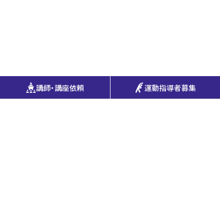
講師・講座依頼
運動指導者募集